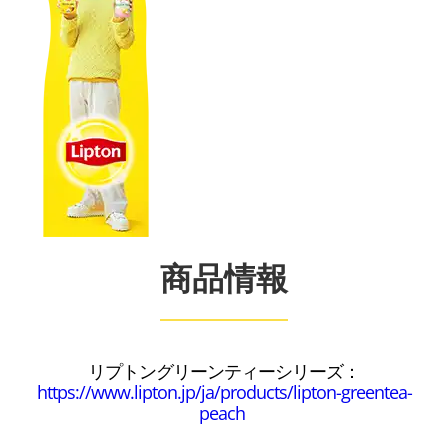
商品情報
リプトングリーンティーシリーズ：
https://www.lipton.jp/ja/products/lipton-greentea-
peach