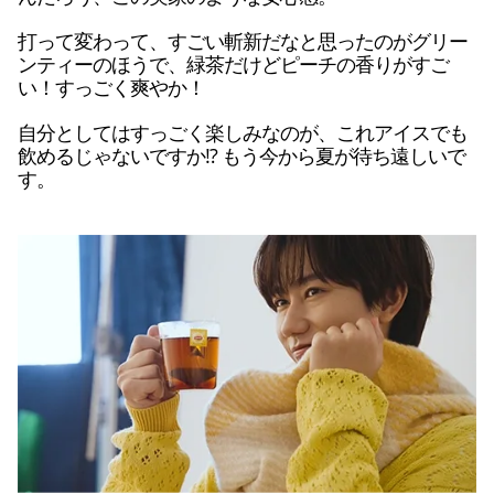
打って変わって、すごい斬新だなと思ったのがグリー
ンティーのほうで、緑茶だけどピーチの香りがすご
い！すっごく爽やか！
自分としてはすっごく楽しみなのが、これアイスでも
飲めるじゃないですか!? もう今から夏が待ち遠しいで
す。