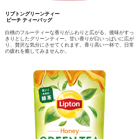
リプトングリーンティー
 ピーチ ティーバッグ
白桃のフルーティーな香りがふわりと広がる、後味がすっ
きりとしたグリーンティー。甘い香りが口いっぱいに広が
り、贅沢な気分にさせてくれます。香り高い一杯で、日常
の疲れを癒してみませんか。