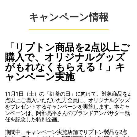
キャンペーン情報
「リプトン商品を2点以上ご
購入で、オリジナルグッズ
がもれなくもらえる！」キ
ャンペーン実施
11月1日（土）の「紅茶の日」に向けて、対象商品を2
点以上ご購入いただいた方全員に、オリジナルグッズ
をプレゼントするキャンペーンを実施します。本キャ
ンペーンは、阿部亮平さんのブランドアンバサダー就
任を記念した特別企画。
期間中、キャンペーン実施店舗でリプトン製品を2点