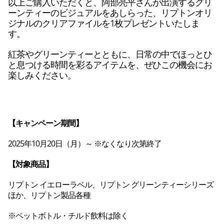
以上ご購入いただくと、阿部亮平さんが出演するグリ
ーンティーのビジュアルをあしらった、リプトンオリ
ジナルのクリアファイルを1枚プレゼントいたしま
す。
紅茶やグリーンティーとともに、日常の中でほっとひ
と息つける時間を彩るアイテムを、ぜひこの機会にお
楽しみください。
【キャンペーン期間】
2025年10月20日（月）～ ※なくなり次第終了
【対象商品】
リプトン イエローラベル、リプトン グリーンティーシリーズ 
ほか、リプトン製品各種 
※ペットボトル・チルド飲料は除く