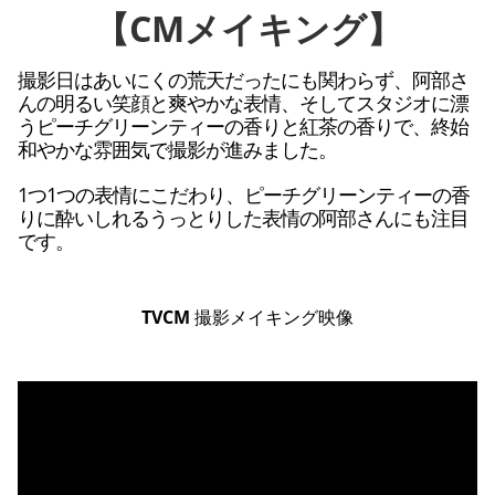
【CMメイキング】
撮影日はあいにくの荒天だったにも関わらず、阿部さ
んの明るい笑顔と爽やかな表情、そしてスタジオに漂
うピーチグリーンティーの香りと紅茶の香りで、終始
和やかな雰囲気で撮影が進みました。
1つ1つの表情にこだわり、ピーチグリーンティーの香
りに酔いしれるうっとりした表情の阿部さんにも注目
です。
TVCM 撮影メイキング映像