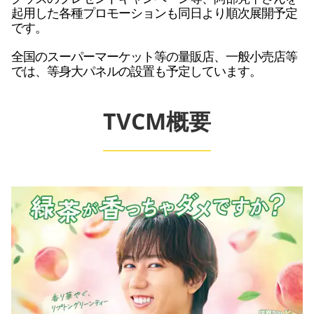
起用した各種プロモーションも同日より順次展開予定
です。
全国のスーパーマーケット等の量販店、一般小売店等
では、等身大パネルの設置も予定しています。
TVCM概要