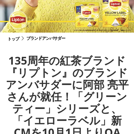
ブランドアンバサダー
トップ
135周年の紅茶ブランド
『リプトン』のブランド
アンバサダーに阿部 亮平
さんが就任！「グリーン
ティー」シリーズと、
「イエローラベル」新
CMを10月1日よりOA