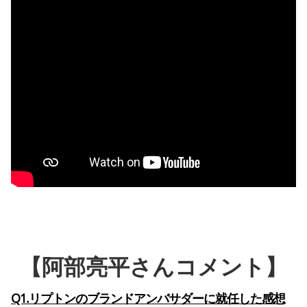
【阿部亮平さんコメント】
Q1.リプトンのブランドアンバサダーに就任した感想