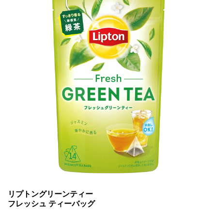
リプトングリーンティー
フレッシュ ティーバッグ