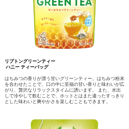
リプトングリーンティー
 ハニー ティーバッグ
はちみつの香りが漂う甘いグリーンティー。はちみつ粉末
を合わせたことで、口の中に至福の甘い香りと味わいが広
がり、贅沢なリラックスタイムに誘います。 また、水出
しで冷やして飲むことで、ホットとはまた違ったすっきり
とした味わいと爽やかさを楽しむこともできます。