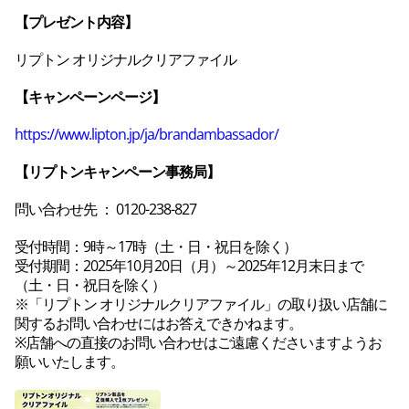
【プレゼント内容】
リプトン オリジナルクリアファイル
【キャンペーンページ】
https://www.lipton.jp/ja/brandambassador/
【リプトンキャンペーン事務局】
問い合わせ先 ： 0120-238-827
受付時間：9時～17時（土・日・祝日を除く）

受付期間：2025年10月20日（月）～2025年12月末日まで
（土・日・祝日を除く）

※「リプトン オリジナルクリアファイル」の取り扱い店舗に
関するお問い合わせにはお答えできかねます。

※店舗への直接のお問い合わせはご遠慮くださいますようお
願いいたします。