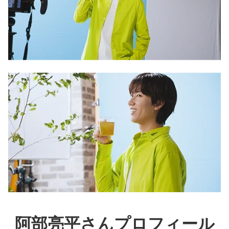
阿部亮平さんプロフィール