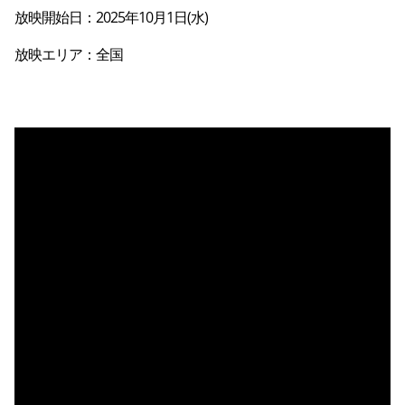
放映開始日：2025年10月1日(水)
放映エリア：全国