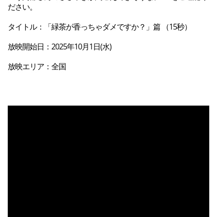
ださい。
タイトル：「緑茶が香っちゃダメですか？」篇 （15秒）
放映開始日：2025年10月1日(水)
放映エリア：全国