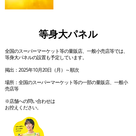
等身大パネル
全国のスーパーマーケット等の量販店、一般小売店等では、
等身大パネルの設置も予定しています。
掲出：2025年10月20日（月）～順次
場所：全国のスーパーマーケット等の一部の量販店、一般小
売店等
※店舗への問い合わせは

お控えください。