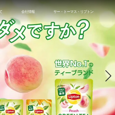
て
会社情報
サー・トーマス・リプトン