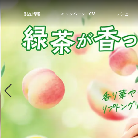
製品情報
キャンペーン・CM
レシピ