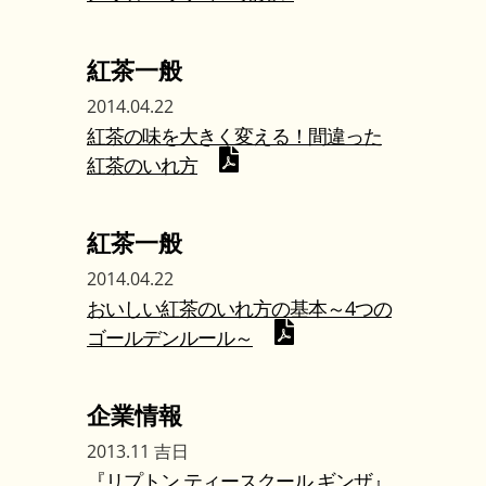
紅茶一般
2014.04.22
紅茶の味を大きく変える！間違った
紅茶のいれ方
紅茶一般
2014.04.22
おいしい紅茶のいれ方の基本～4つの
ゴールデンルール～
企業情報
2013.11 吉日
『リプトン ティースクール ギンザ』