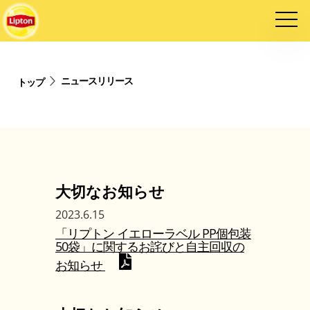
ニュースリリース
トップ
大切なお知らせ
2023.6.15
「リプトン イエローラベル PP個包装
50袋」に関するお詫びと自主回収の
お知らせ