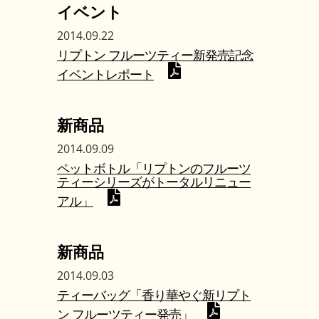
イベント
2014.09.22
リプトン フルーツティー新発売記念
イベントレポート
新商品
2014.09.09
ペットボトル「リプトンのフルーツ
ティーシリーズがトータルリニュー
アル」
新商品
2014.09.03
ティーバッグ「香り華やぐ新リプト
ン フルーツティー発売」