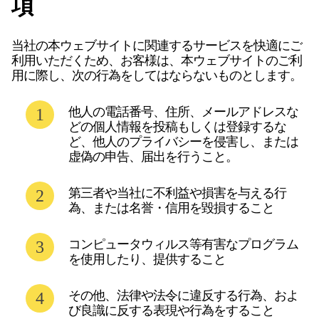
項
当社の本ウェブサイトに関連するサービスを快適にご
利用いただくため、お客様は、本ウェブサイトのご利
用に際し、次の行為をしてはならないものとします。
他人の電話番号、住所、メールアドレスな
どの個人情報を投稿もしくは登録するな
ど、他人のプライバシーを侵害し、または
虚偽の申告、届出を行うこと。
第三者や当社に不利益や損害を与える行
為、または名誉・信用を毀損すること
コンピュータウィルス等有害なプログラム
を使用したり、提供すること
その他、法律や法令に違反する行為、およ
び良識に反する表現や行為をすること