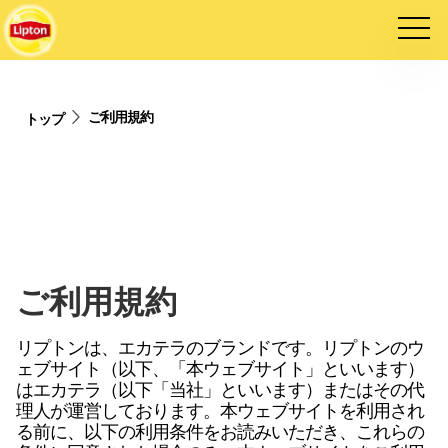
ご利用規約
トップ
ご利用規約
リプトンは、
エカテラ
のブランドです。リプトンのウ
ェブサイト（以下、「本ウェブサイト」といいます）
は
エカテラ
（以下「当社」といいます）またはその代
理人が運営しております。本ウェブサイトを利用され
る前に、以下の利用条件をお読みいただき、これらの