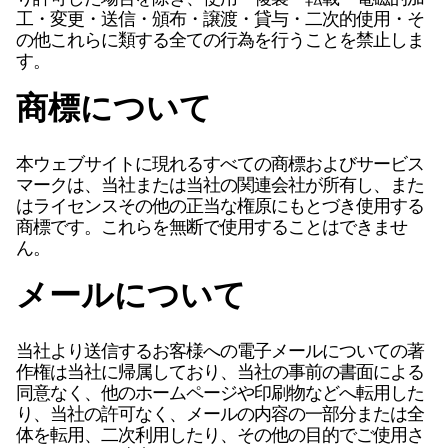
工・変更・送信・頒布・譲渡・貸与・二次的使用・そ
の他これらに類する全ての行為を行うことを禁止しま
す。
商標について
本ウェブサイトに現れるすべての商標およびサービス
マークは、当社または当社の関連会社が所有し、また
はライセンスその他の正当な権原にもとづき使用する
商標です。これらを無断で使用することはできませ
ん。
メールについて
当社より送信するお客様への電子メールについての著
作権は当社に帰属しており、当社の事前の書面による
同意なく、他のホームページや印刷物などへ転用した
り、当社の許可なく、メールの内容の一部分または全
体を転用、二次利用したり、その他の目的でご使用さ