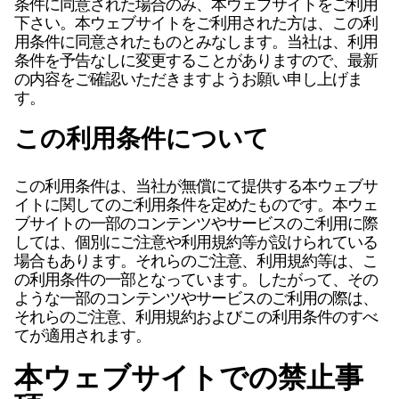
条件に同意された場合のみ、本ウェブサイトをご利用
下さい。本ウェブサイトをご利用された方は、この利
用条件に同意されたものとみなします。当社は、利用
条件を予告なしに変更することがありますので、最新
の内容をご確認いただきますようお願い申し上げま
す。
この利用条件について
この利用条件は、当社が無償にて提供する本ウェブサ
イトに関してのご利用条件を定めたものです。本ウェ
ブサイトの一部のコンテンツやサービスのご利用に際
しては、個別にご注意や利用規約等が設けられている
場合もあります。それらのご注意、利用規約等は、こ
の利用条件の一部となっています。したがって、その
ような一部のコンテンツやサービスのご利用の際は、
それらのご注意、利用規約およびこの利用条件のすべ
てが適用されます。
本ウェブサイトでの禁止事