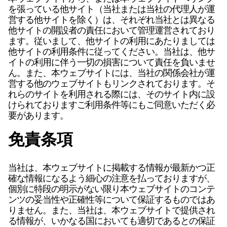
を張っている他サイト（当社または当社の代理人が運
営する他サイトを除く）は、それぞれ当社とは異なる
他サイトの開設者の責任において管理運営されており
ます。従いまして、他サイトの利用にあたりましては
他サイトの利用条件に従ってください。当社は、他サ
イトの利用に伴う一切の損害について責任を負いませ
ん。また、本ウェブサイトには、当社の関係会社が運
営する他のウェブサイトもリンクされております。そ
れらのサイトを利用される際には、そのサイト内に設
けられておりますご利用条件等にもご同意いただく必
要があります。
免責条項
当社は、本ウェブサイトに掲載する情報が最新かつ正
確な情報になるよう細心の注意を払っておりますが、
個別に特段の明示がない限り本ウェブサイトのコンテ
ンツの妥当性や正確性等について保証するものではあ
りません。また、当社は、本ウェブサイトで提供され
る情報が、いかなる国においても適切であるとの保証