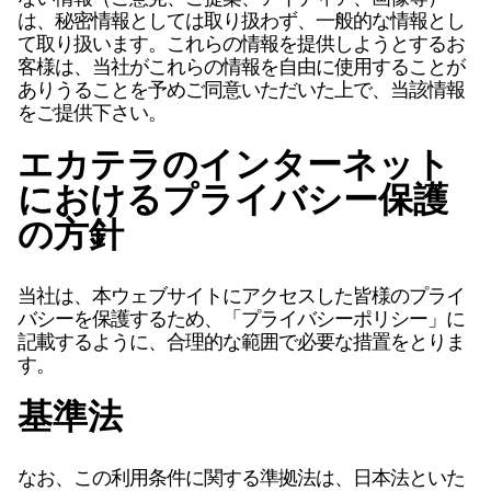
は、秘密情報としては取り扱わず、一般的な情報とし
て取り扱います。これらの情報を提供しようとするお
客様は、当社がこれらの情報を自由に使用することが
ありうることを予めご同意いただいた上で、当該情報
をご提供下さい。
エカテラ
のインターネット
におけるプライバシー保護
の方針
当社は、本ウェブサイトにアクセスした皆様のプライ
バシーを保護するため、「プライバシーポリシー」に
記載するように、合理的な範囲で必要な措置をとりま
す。
基準法
なお、この利用条件に関する準拠法は、日本法といた