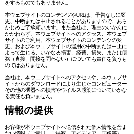
をするものでもありません。
本ウェブサイトのコンテンツやURLは、予告なしに変
更、中断または中止されることがありますので、あら
かじめご了承願います。また当社は、理由のいかんに
かかわらず、本ウェブサイトへのアクセス、本ウェブ
サイトのご利用、本ウェブサイトのコンテンツの変
更、および本ウェブサイトの運用の中断または中止に
よって生じる、いかなる損害、経費、損失、または債
務（直接、間接を問わない）についても責任を負うも
のではありません。
当社は、本ウェブサイトへのアクセスや、本ウェブサ
イトからのダウンロードにより生じたコンピューター
その他の機器への損害やウイルス感染についていかな
る責任も負いません。
情報の提供
お客様が本ウェブサイトへ送信された個人情報を含ま
ない情報（ご意見、ご提案、アイディア、画像等）