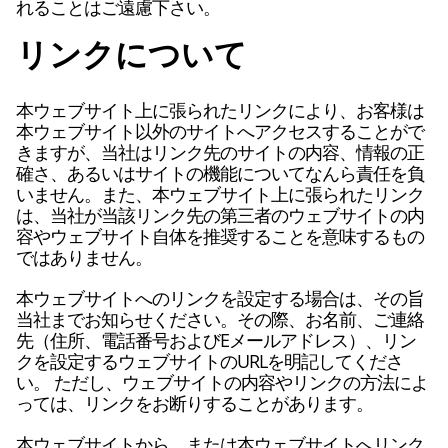
れることはご遠慮下さい。
リンクについて
本ウェブサイト上に張られたリンクにより、お客様は
本ウェブサイト以外のサイトへアクセスすることがで
きますが、当社はリンク先のサイトの内容、情報の正
確さ、あるいはサイトの機能についてなんら責任を負
いません。また、本ウェブサイト上に張られたリンク
は、当社が当該リンク先の第三者のウェブサイトの内
容やウェブサイト自体を推奨することを意味するもの
ではありません。
本ウェブサイトへのリンクを設定する場合は、その旨
当社までお知らせください。その際、お名前、ご連絡
先（住所、電話番号およびEメールアドレス）、リン
クを設定するウェブサイトのURLを明記してくださ
い。 ただし、ウェブサイトの内容やリンクの方法によ
っては、リンクをお断りすることがあります。
本ウェブサイトから、または本ウェブサイトへリンク