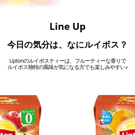
Line Up
今日の気分は、なにルイボス？
Liptonのルイボスティーは、
フルーティーな香りで
ルイボス独特の風味が気になる方でも楽しみやすい♪