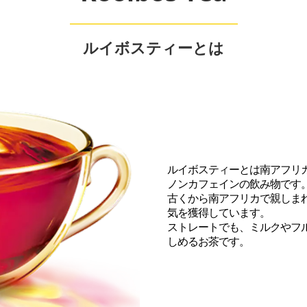
ルイボスティーとは
ルイボスティーとは南アフリ
ノンカフェインの飲み物です。 
古くから南アフリカで親しま
気を獲得しています。 

ストレートでも、ミルクやフ
しめるお茶です。