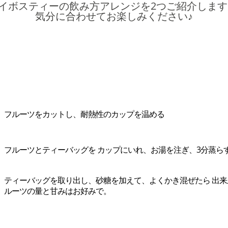
イボスティーの飲み方アレンジを2つご紹介します
気分に合わせてお楽しみください♪
フルーツをカットし、耐熱性のカップを温める
フルーツとティーバッグを カップにいれ、お湯を注ぎ、3分蒸ら
ティーバッグを取り出し、砂糖を加えて、よくかき混ぜたら 出来
ルーツの量と甘みはお好みで。