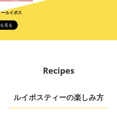
リールイボス
を見る
Recipes
ルイボスティーの楽しみ方