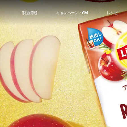
製品情報
キャンペーン・CM
レシピ