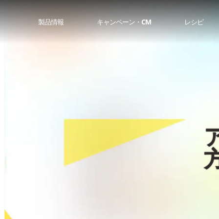
製品情報
キャンペーン・CM
レシピ