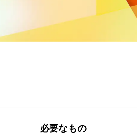
必要なもの