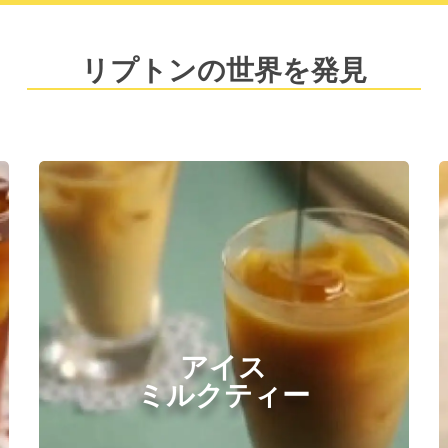
リプトンの世界を発見
アイス
ミルクティー