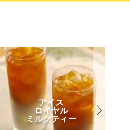
アイス
ロイヤル
ミルクティー