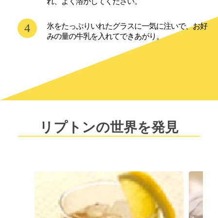
れ、よく溶かしてください。
氷をたっぷりいれたグラスに一気に注いで、お好
みの量の牛乳を入れてできあがり。

リプトンの世界を発見