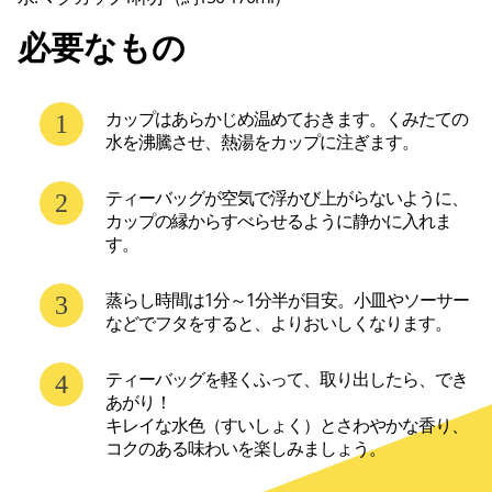
必要なもの
カップはあらかじめ温めておきます。くみたての
水を沸騰させ、熱湯をカップに注ぎます。
ティーバッグが空気で浮かび上がらないように、
カップの縁からすべらせるように静かに入れま
す。
蒸らし時間は1分～1分半が目安。小皿やソーサー
などでフタをすると、よりおいしくなります。
ティーバッグを軽くふって、取り出したら、でき
あがり！

キレイな水色（すいしょく）とさわやかな香り、
コクのある味わいを楽しみましょう。
