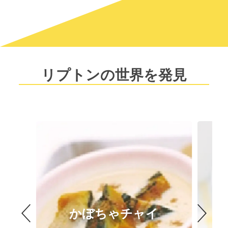
リプトンの世界を発見
かぼちゃチャイ