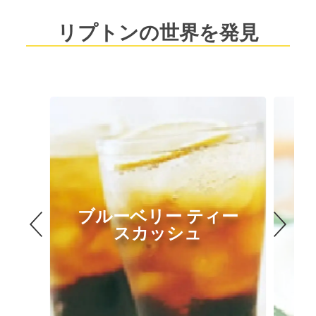
リプトンの世界を発見
ブルーベリー ティー
スカッシュ