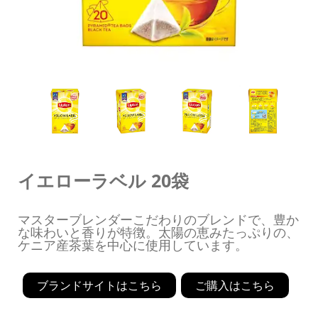
イエローラベル 20袋
マスターブレンダーこだわりのブレンドで、豊か
な味わいと香りが特徴。太陽の恵みたっぷりの、
ケニア産茶葉を中心に使用しています。　
ブランドサイトはこちら
ご購入はこちら