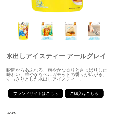
水出しアイスティー アールグレイ
瞬間からあふれる、爽やかな香りとさっぱりした
味わい。華やかなベルガモットの香りが広がる、
すっきりとした水出しアイスティー。
ブランドサイトはこちら
ご購入はこちら