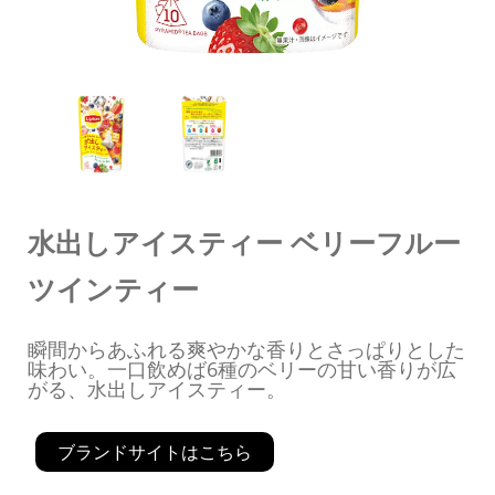
水出しアイスティー ベリーフルー
ツインティー
瞬間からあふれる爽やかな香りとさっぱりとした
味わい。一口飲めば6種のベリーの甘い香りが広
がる、水出しアイスティー。
ブランドサイトはこちら