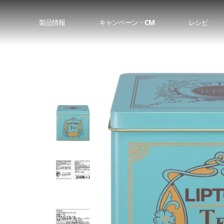
製品情報
キャンペーン・CM
レシピ