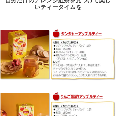
いティータイムを