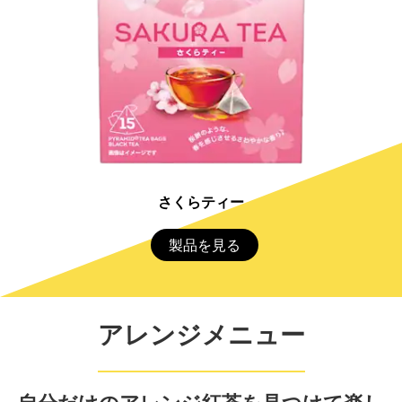
さくらティー
製品を見る
アレンジメニュー
自分だけのアレンジ紅茶を見つけて楽し