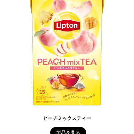
ピーチミックスティー
製品を見る