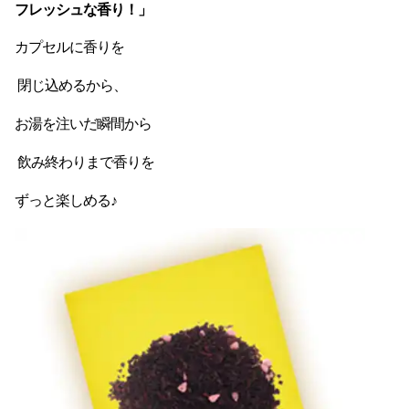
フレッシュな香り！」 
カプセルに香りを

 閉じ込めるから、 

お湯を注いだ瞬間から

 飲み終わりまで香りを 

ずっと楽しめる♪