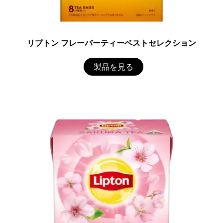
リプトン フレーバーティーベストセレクション
製品を見る