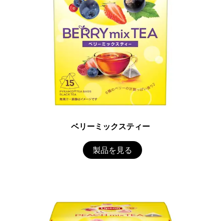
ベリーミックスティー
製品を見る