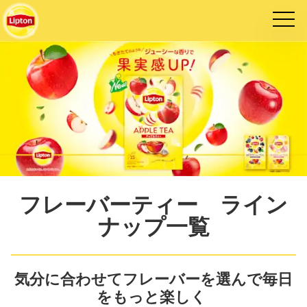
フレーバーティー ライン
ナップ一覧
気分に合わせてフレーバーを選んで毎日
をもっと楽しく 