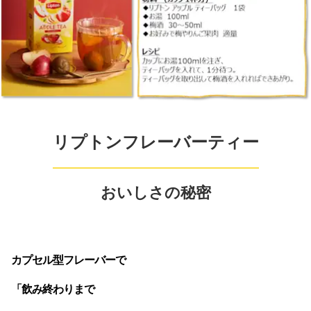
リプトンフレーバーティー
おいしさの秘密
カプセル型フレーバーで 

「飲み終わりまで 
