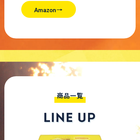
Amazon→
商品一覧