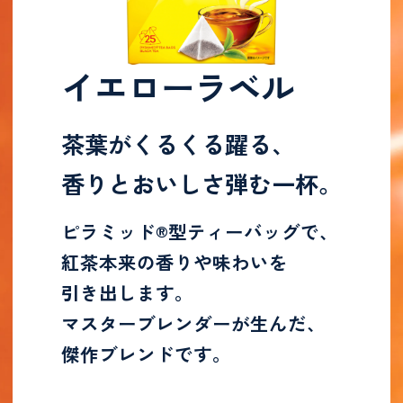
イエローラベル
茶葉がくるくる躍る、
香りとおいしさ弾む一杯。
ピラミッド®︎型ティーバッグで、
紅茶本来の香りや味わいを
引き出します。
マスターブレンダーが生んだ、
傑作ブレンドです。