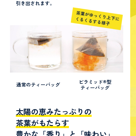
引き出されます。
ピラミッド®︎型
通常のティーバッグ
ティーバッグ
太陽の恵みたっぷりの
茶葉がもたらす
豊かな「香り」と「味わい」