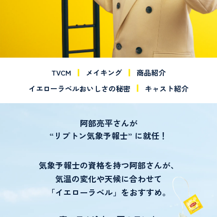
TVCM
メイキング
商品紹介
イエローラベルおいしさの秘密
キャスト紹介
阿部亮平さんが
“リプトン気象予報士” に就任！
気象予報士の資格を持つ阿部さんが、
気温の変化や天候に合わせて
「イエローラベル」をおすすめ。