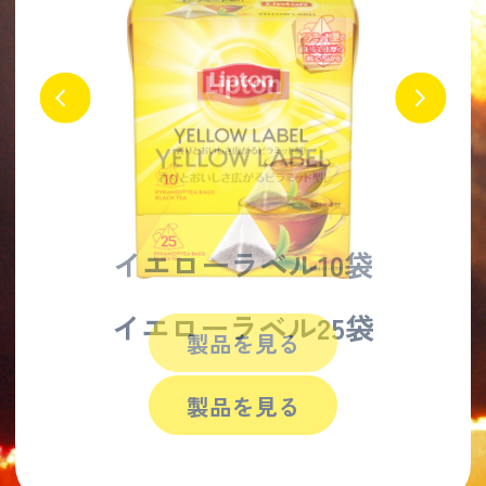
イエローラベル
10袋
製品を見る
製品を見る
製品を見る