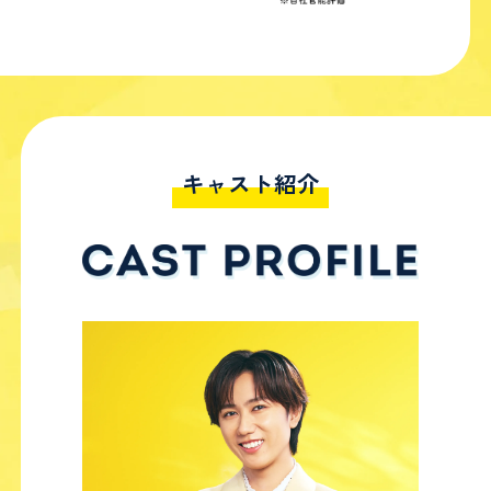
キャスト紹介