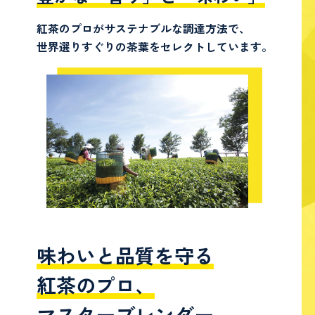
紅茶のプロがサステナブルな調達方法で、
世界選りすぐりの茶葉をセレクトしています。
味わいと品質を守る
紅茶のプロ、
マスターブレンダー。