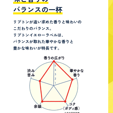
バランスの一杯
リプトンが追い求めた香りと味わいの
こだわりのバランス。
リプトンイエローラベルは、
バランスが取れた
華やかな香りと
豊かな味わいが特長です。